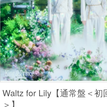
Waltz for Lily【通常盤
＞】