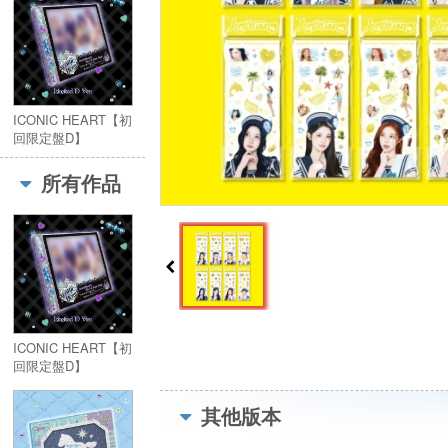
Album:Lemon Tang
(Summer Kit Ver.)
(Limited Edition)
ICONIC HEART【初
回限定盤D】
所有作品
ICONIC HEART【初
回限定盤D】
其他版本