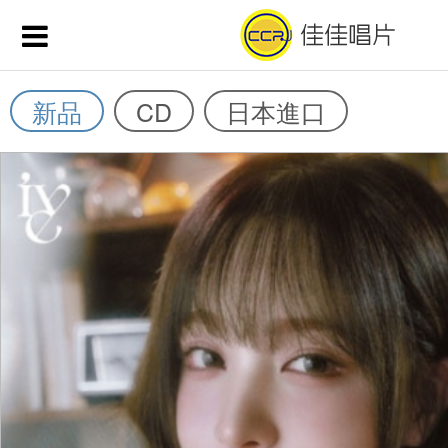
新品
CD
日本進口