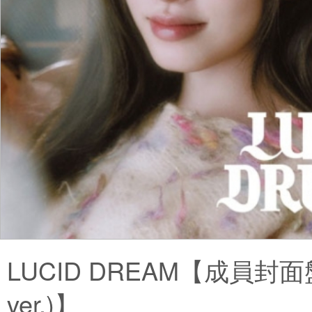
LUCID DREAM【成員封面盤
ver.)】