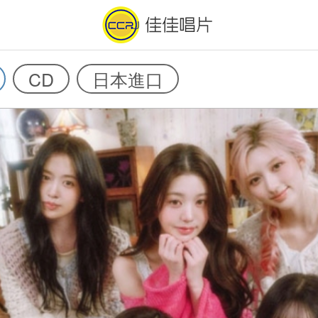
CD
日本進口