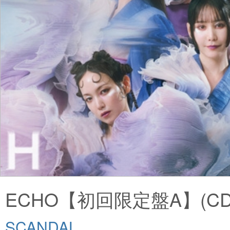
ECHO【初回限定盤A】(CD+B
SCANDAL