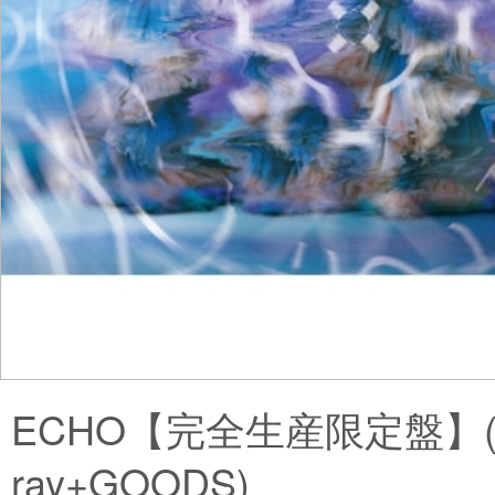
ECHO【完全生産限定盤】(C
ray+GOODS)