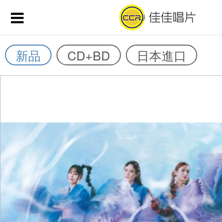
新品
CD+BD
日本進口