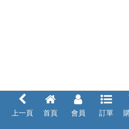
上一頁
首頁
會員
訂單