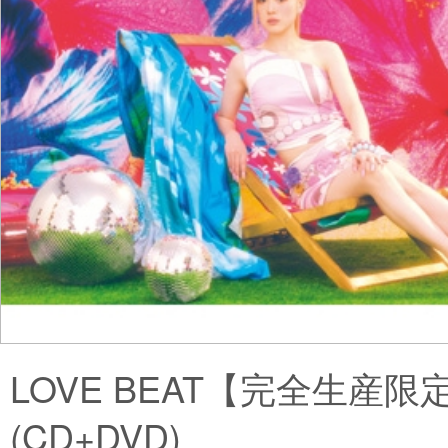
LOVE BEAT【完全生産限
(CD+DVD)