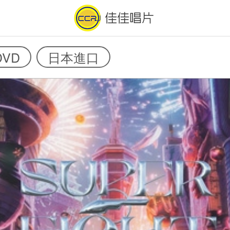
DVD
日本進口