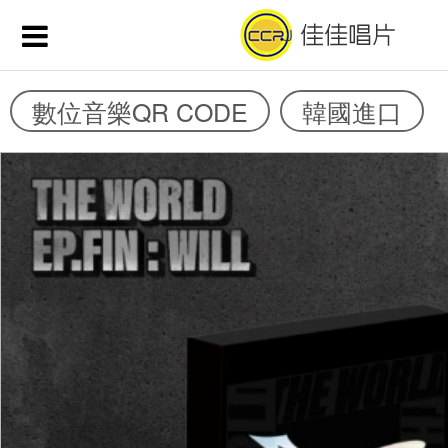
數位音樂QR CODE
韓國進口