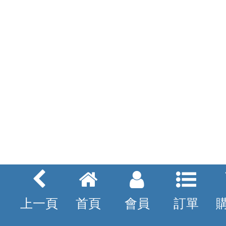
上一頁
首頁
會員
訂單