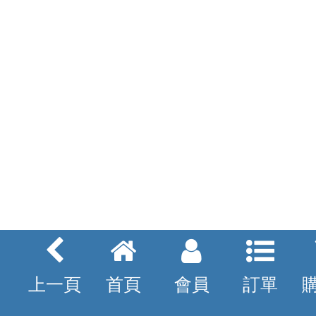
上一頁
首頁
會員
訂單