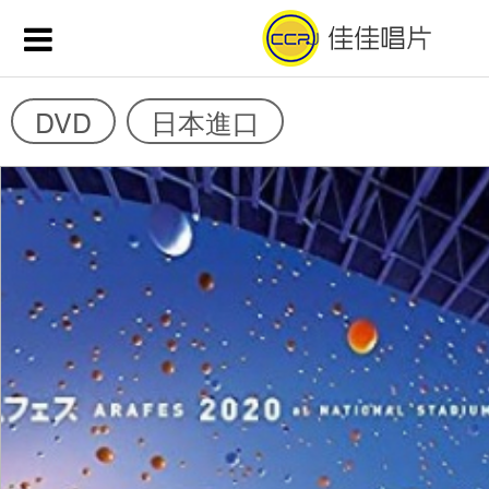
DVD
日本進口