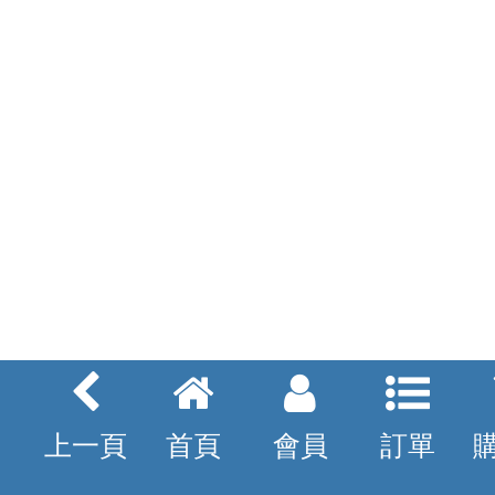
上一頁
首頁
會員
訂單