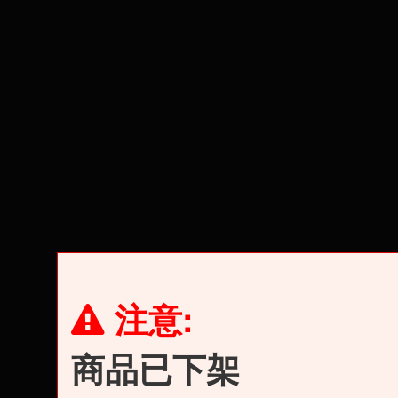
注意:
商品已下架