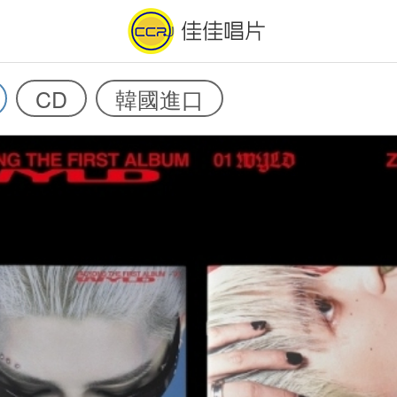
CD
韓國進口