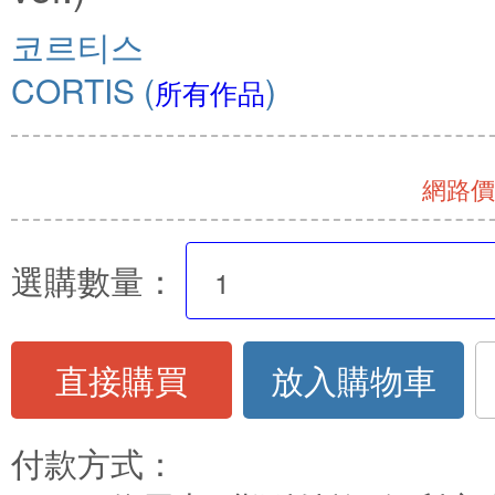
코르티스
CORTIS
(
)
所有作品
網路價 
選購數量：
直接購買
放入購物車
付款方式：