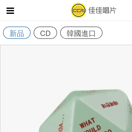
新品
CD
韓國進口