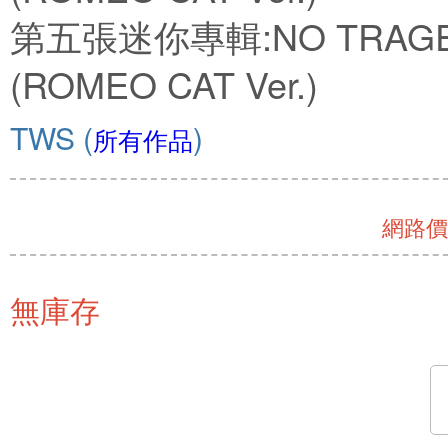
第五張迷你專輯:NO TRAG
(ROMEO CAT Ver.)
TWS
(
)
所有作品
網路價 
無庫存