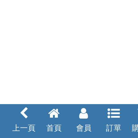
上一頁
首頁
會員
訂單