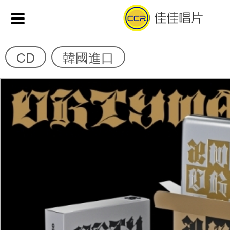
CD
韓國進口