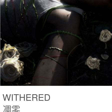
WITHERED
凋零