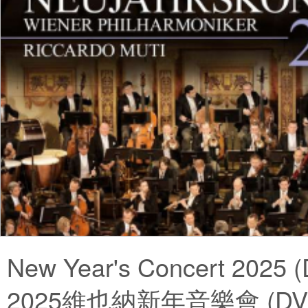
New Year's Concert 2025 
2025維也納新年音樂會 (DV