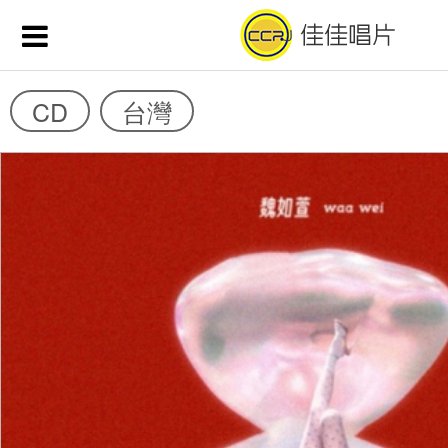
CD
台灣