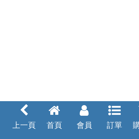
上一頁
首頁
會員
訂單