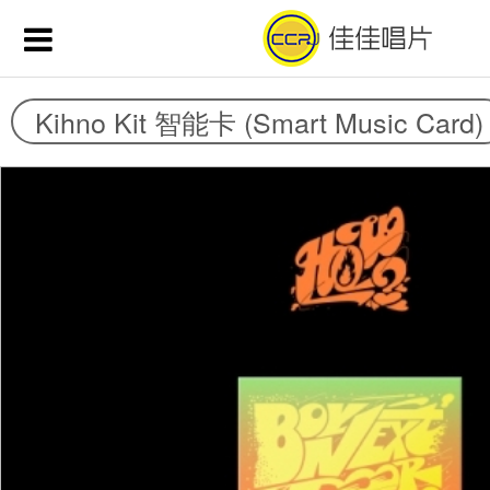
Kihno Kit 智能卡 (Smart Music Card)