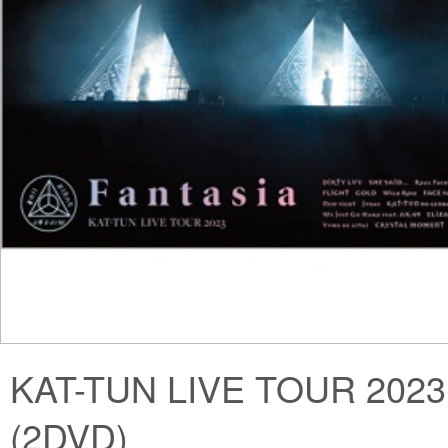
KAT-TUN LIVE TOUR 2023 
(2DVD)