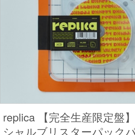
replica 【完全生産限定盤
シャルブリスターパックパ