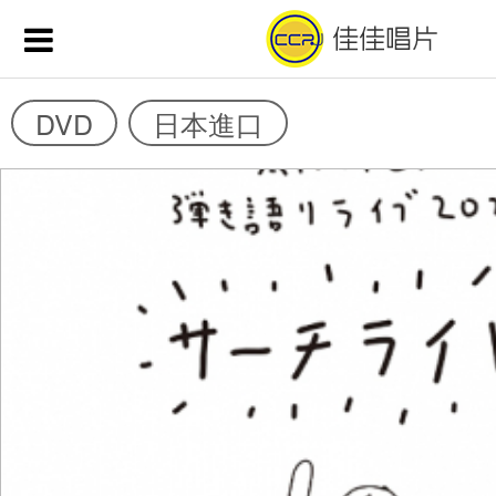
DVD
日本進口