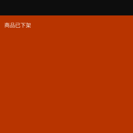
商品已下架