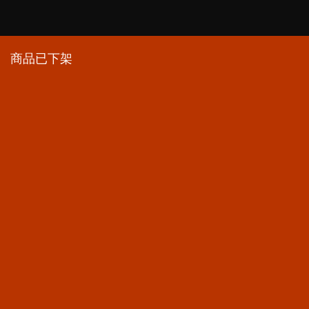
商品已下架