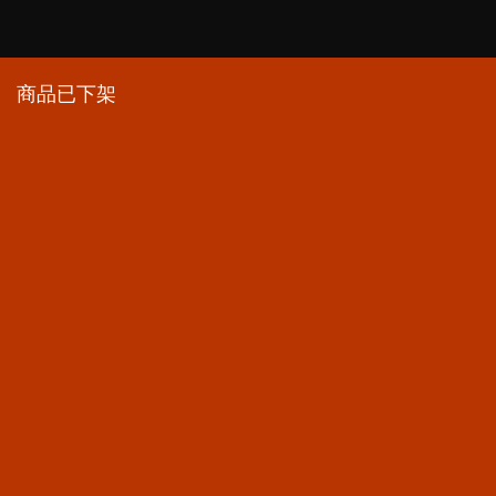
商品已下架