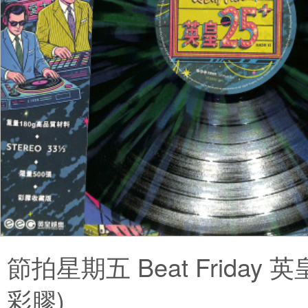
節拍星期五 Beat Friday 英
彩膠)