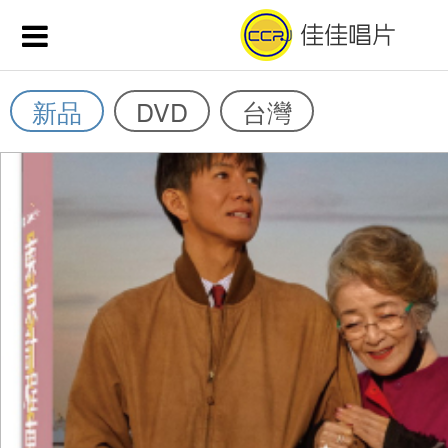
新品
DVD
台灣