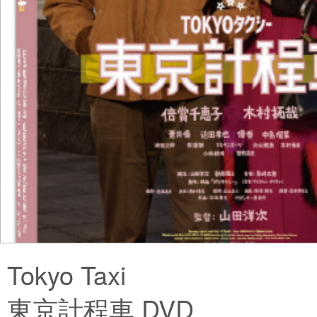
Tokyo Taxi
東京計程車 DVD