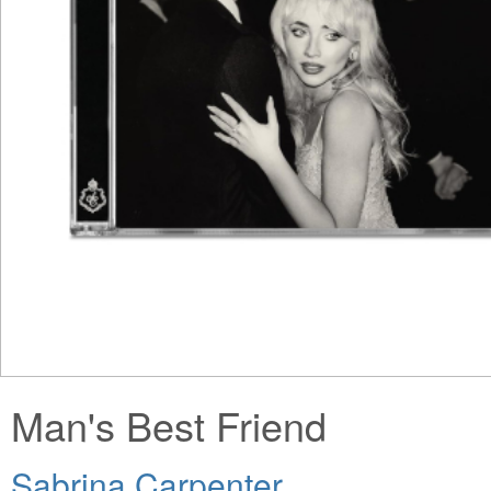
Man's Best Friend
Sabrina Carpenter