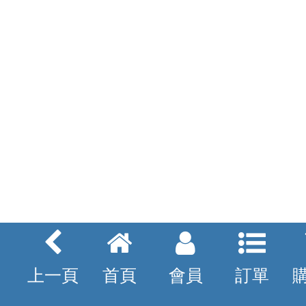
上一頁
首頁
會員
訂單