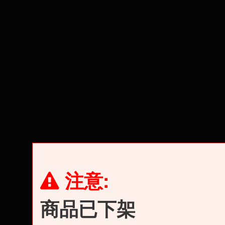
注意:
商品已下架