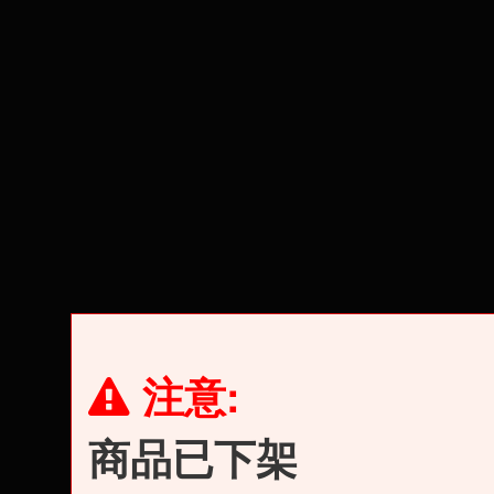
注意:
商品已下架