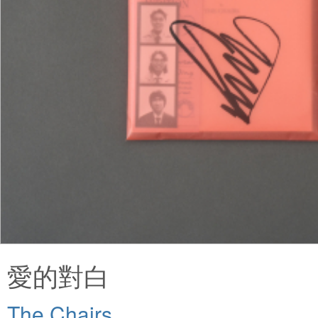
愛的對白
The Chairs