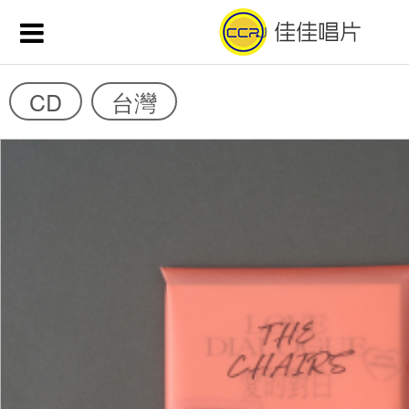
CD
台灣