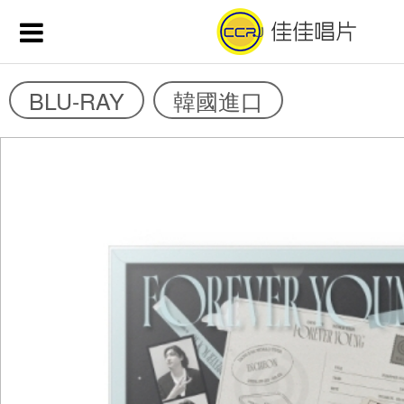
BLU-RAY
韓國進口