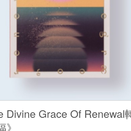
 Divine Grace Of Renewa
福》