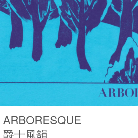
ARBORESQUE
爵士風韻