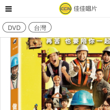
DVD
台灣