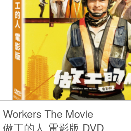
Workers The Movie
做工的人 電影版 DVD