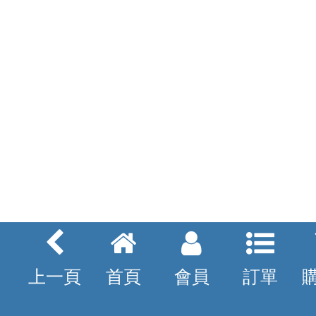
上一頁
首頁
會員
訂單