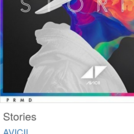
Stories
AVICII