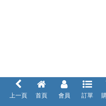
上一頁
首頁
會員
訂單