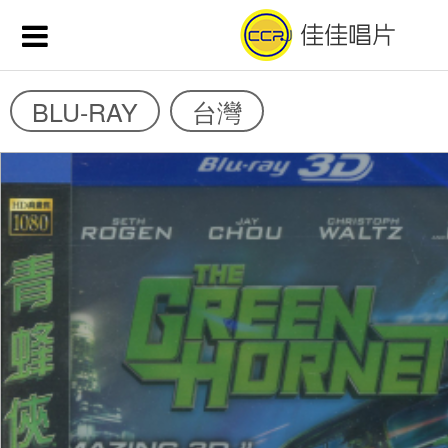
BLU-RAY
台灣