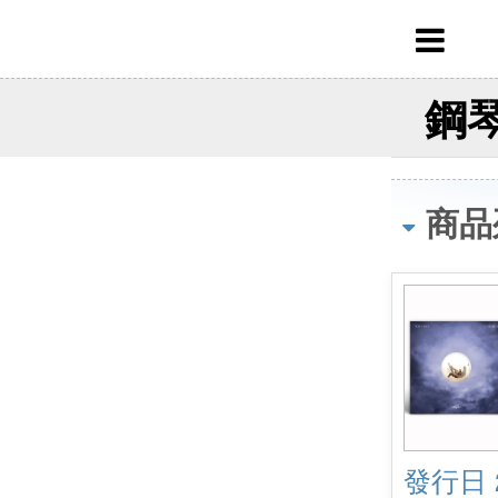
鋼琴
商品