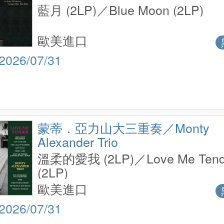
藍月 (2LP)／Blue Moon (2LP)
歐美進口
2026/07/31
蒙蒂．亞力山大三重奏／Monty
Alexander Trio
溫柔的愛我 (2LP)／Love Me Tend
(2LP)
歐美進口
2026/07/31