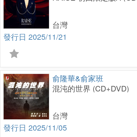
台灣
2025/11/21
俞隆華&俞家班
混沌的世界 (CD+DVD)
台灣
2025/11/05