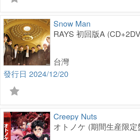
Snow Man
RAYS 初回版A (CD+2D
台灣
2024/12/20
Creepy Nuts
オトノケ (期間生産限定盤) 