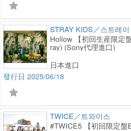
STRAY KIDS／스트레이
Hollow 【初回生産限定盤A
ray) (Sony代理進口)
日本進口
2025/06/18
TWICE／트와이스
#TWICE5 【初回限定盤B