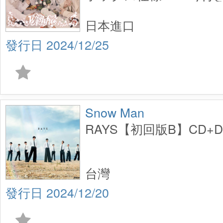
日本進口
2024/12/25
Snow Man
RAYS【初回版B】CD+D
台灣
2024/12/20