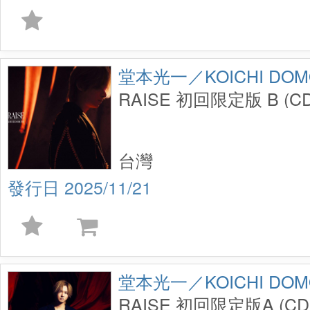
堂本光一／KOICHI DOM
RAISE 初回限定版 B (C
台灣
2025/11/21
堂本光一／KOICHI DOM
RAISE 初回限定版A (CD