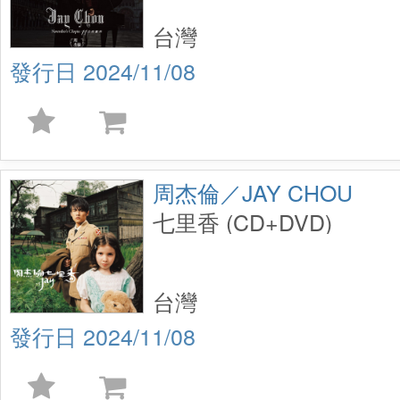
台灣
2024/11/08
周杰倫／JAY CHOU
七里香 (CD+DVD)
台灣
2024/11/08