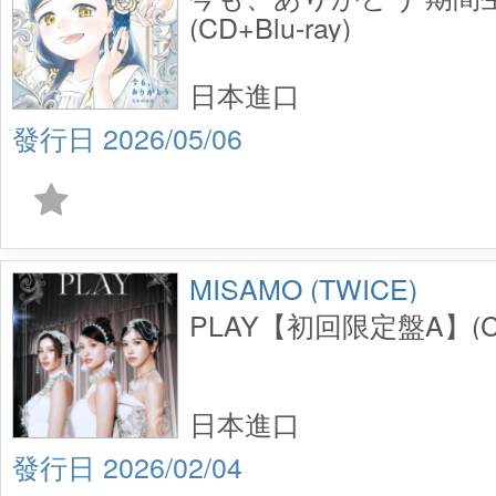
(CD+Blu-ray)
日本進口
2026/05/06
MISAMO (TWICE)
PLAY【初回限定盤A】(C
日本進口
2026/02/04