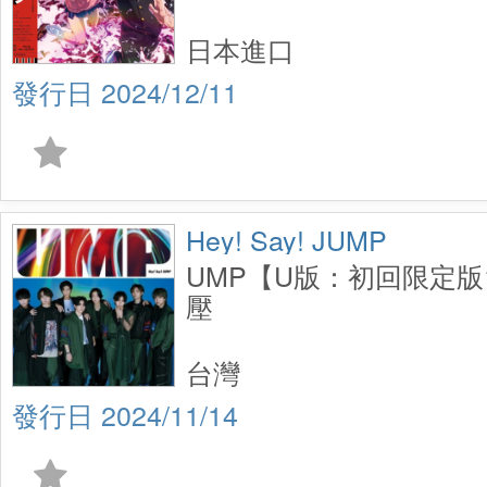
日本進口
2024/12/11
Hey! Say! JUMP
UMP【U版：初回限定版1
壓
台灣
2024/11/14