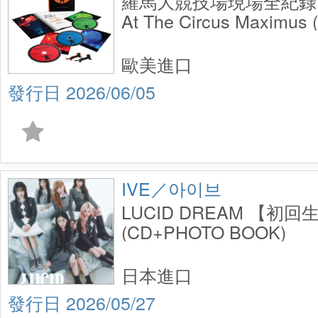
羅馬大競技場現場全紀錄 (3
At The Circus Maximus 
歐美進口
2026/06/05
IVE／아이브
LUCID DREAM 【初
(CD+PHOTO BOOK)
日本進口
2026/05/27