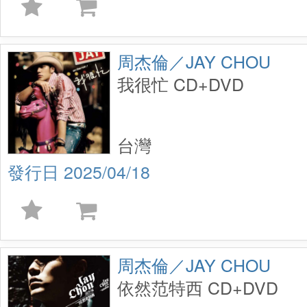
周杰倫／JAY CHOU
我很忙 CD+DVD
台灣
2025/04/18
周杰倫／JAY CHOU
依然范特西 CD+DVD