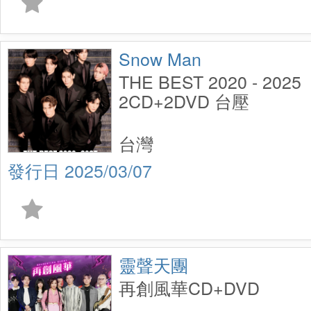
Snow Man
THE BEST 2020 - 2
2CD+2DVD 台壓
台灣
2025/03/07
靈聲天團
再創風華CD+DVD