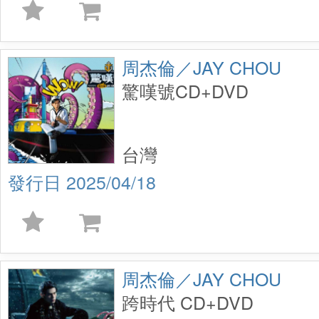
周杰倫／JAY CHOU
驚嘆號CD+DVD
台灣
2025/04/18
周杰倫／JAY CHOU
跨時代 CD+DVD