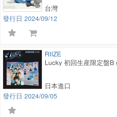
台灣
2024/09/12
RIIZE
Lucky 初回生産限定盤B (
日本進口
2024/09/05