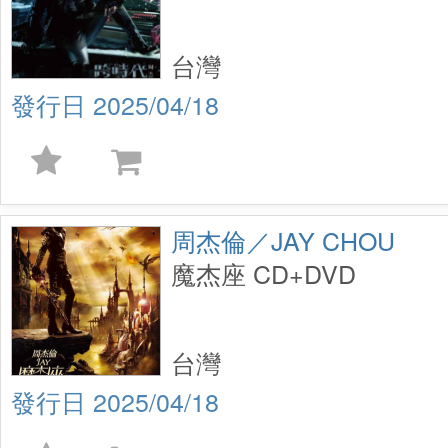
台灣
2025/04/18
周杰倫／JAY CHOU
魔杰座 CD+DVD
台灣
2025/04/18