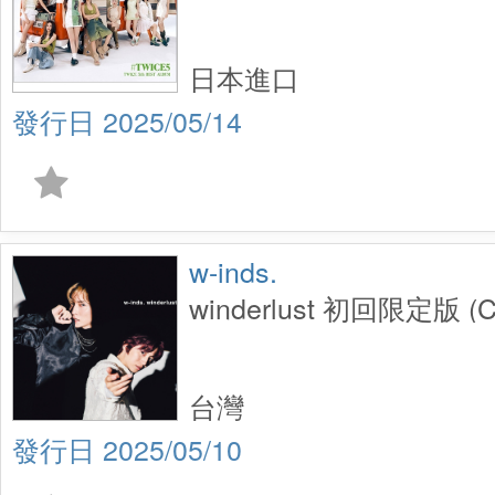
日本進口
2025/05/14
w-inds.
winderlust 初回限定版 (
台灣
2025/05/10