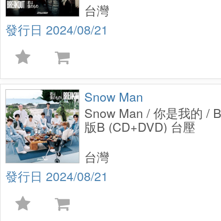
台灣
2024/08/21
Snow Man
Snow Man / 你是我的 /
版B (CD+DVD) 台壓
台灣
2024/08/21