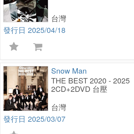
台灣
2025/04/18
Snow Man
THE BEST 2020 - 2
2CD+2DVD 台壓
台灣
2025/03/07