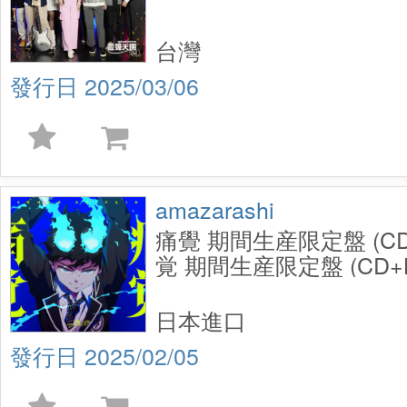
台灣
2025/03/06
amazarashi
痛覺 期間生産限定盤 (CD+
覚 期間生産限定盤 (CD+Bl
日本進口
2025/02/05