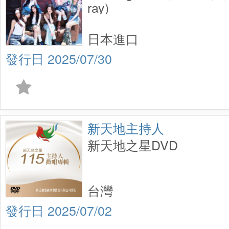
ray)
日本進口
2025/07/30
新天地主持人
新天地之星DVD
台灣
2025/07/02