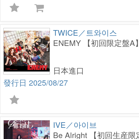
TWICE／트와이스
ENEMY 【初回限定盤A】
日本進口
2025/08/27
IVE／아이브
Be Alright 【初回生産限