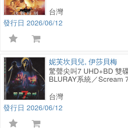
Steelbook
台灣
2026/06/12
妮芙坎貝兒, 伊莎貝梅
驚聲尖叫7 UHD+BD 
BLURAY系統／Scream 7
Disc Steelbook
台灣
2026/06/12