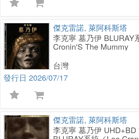
傑克雷諾, 萊阿科斯塔
李克寧 墓乃伊 BLURAY
Cronin'S The Mummy
台灣
2026/07/17
傑克雷諾, 萊阿科斯塔
李克寧 墓乃伊 UHD+B
BLURAY系統／Lee Croni