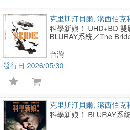
克里斯汀貝爾, 潔西伯克
科學新娘！ UHD+BD 
BLURAY系統／The Bride
Disc Steelbook
台灣
2026/05/30
克里斯汀貝爾, 潔西伯克
科學新娘！ BLURAY系統／T