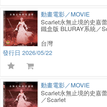
動畫電影／MOVIE
Scarlet永無止境的史嘉蕾
鐵盒版 BLURAY系統／Sca
Steelbook
台灣
2026/05/22
動畫電影／MOVIE
Scarlet永無止境的史嘉蕾
／Scarlet