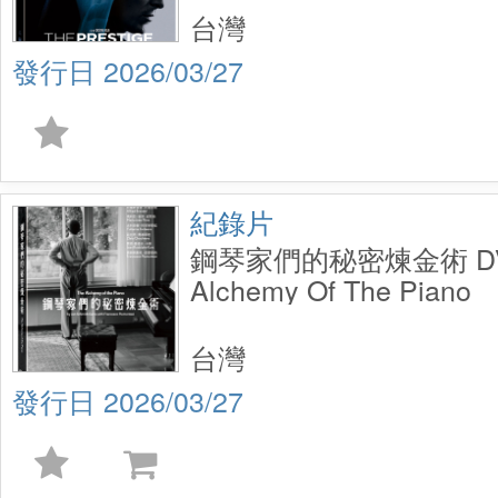
台灣
2026/03/27
紀錄片
鋼琴家們的秘密煉金術 DV
Alchemy Of The Piano
台灣
2026/03/27