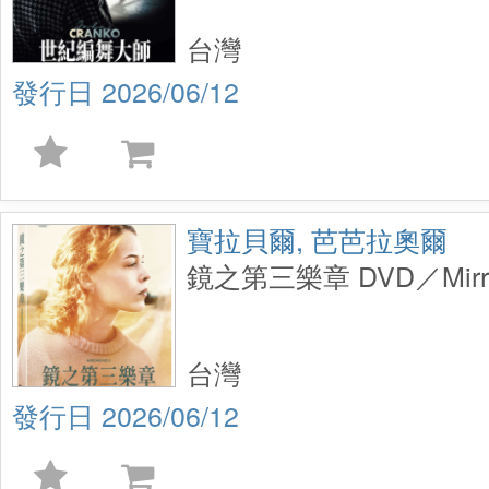
台灣
2026/06/12
寶拉貝爾, 芭芭拉奧爾
鏡之第三樂章 DVD／Mirror
台灣
2026/06/12