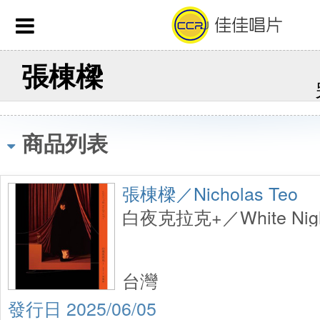
張棟樑
商品列表
張棟樑／Nicholas Teo
白夜克拉克+／White Nig
台灣
2025/06/05