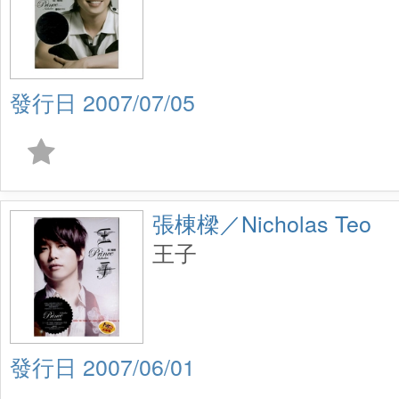
2007/07/05
張棟樑／Nicholas Teo
王子
2007/06/01