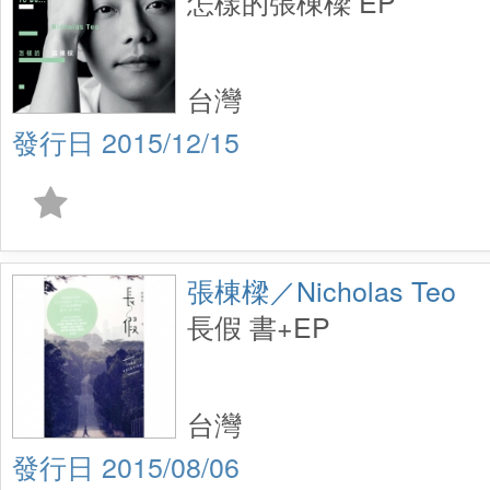
怎樣的張棟樑 EP
台灣
2015/12/15
張棟樑／Nicholas Teo
長假 書+EP
台灣
2015/08/06