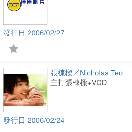
2006/02/27
張棟樑／Nicholas Teo
主打張棟樑+VCD
2006/02/24