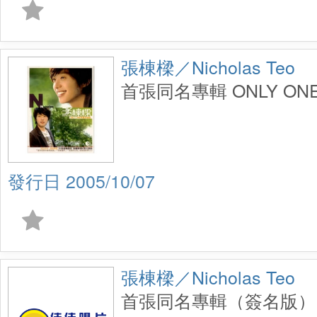
張棟樑／Nicholas Teo
首張同名專輯 ONLY ON
2005/10/07
張棟樑／Nicholas Teo
首張同名專輯（簽名版）