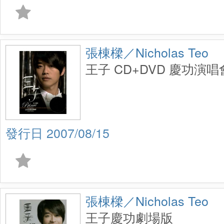
張棟樑／Nicholas Teo
王子 CD+DVD 慶功演
2007/08/15
張棟樑／Nicholas Teo
王子慶功劇場版