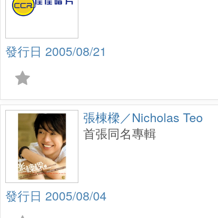
2005/08/21
張棟樑／Nicholas Teo
首張同名專輯
2005/08/04