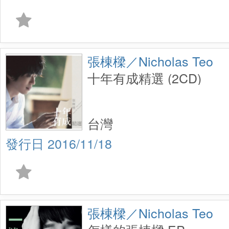
張棟樑／Nicholas Teo
十年有成精選 (2CD)
台灣
2016/11/18
張棟樑／Nicholas Teo