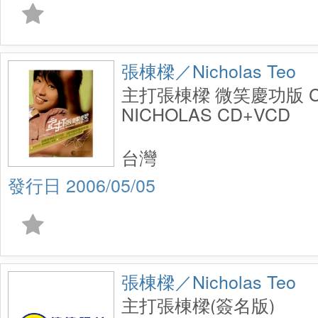
張棟樑／Nicholas Teo
主打張棟樑 微笑慶功版 C
NICHOLAS CD+VCD
台灣
2006/05/05
張棟樑／Nicholas Teo
主打張棟樑(簽名版)