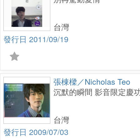
台灣
2011/09/19
張棟樑／Nicholas Teo
沉默的瞬間 影音限定慶功版
台灣
2009/07/03