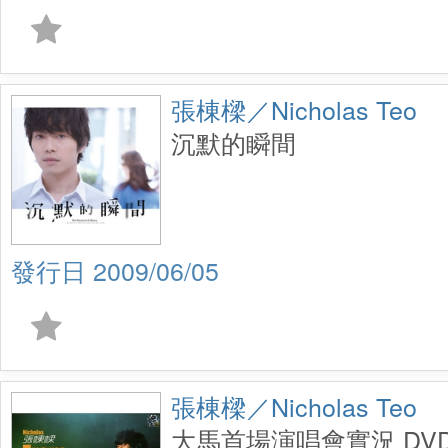
張棟樑／Nicholas Teo
沉默的瞬間
2009/06/05
張棟樑／Nicholas Teo
大馬首場演唱會實況 DVD