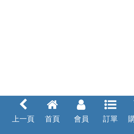
上一頁
首頁
會員
訂單