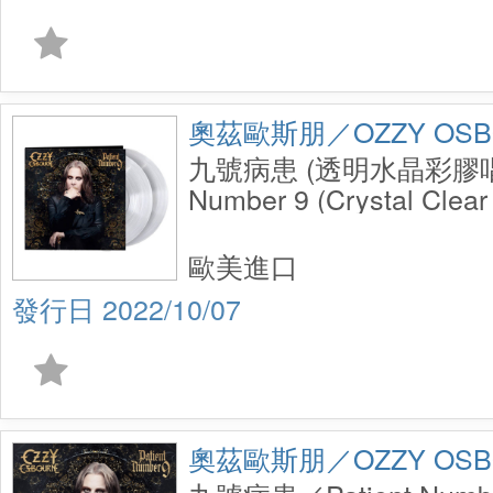
奧茲歐斯朋／OZZY OSB
九號病患 (透明水晶彩膠唱片
Number 9 (Crystal Clear
歐美進口
2022/10/07
奧茲歐斯朋／OZZY OSB