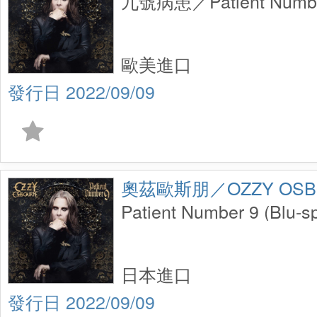
九號病患／Patient Numbe
歐美進口
2022/09/09
奧茲歐斯朋／OZZY OSB
Patient Number 9 (Blu
日本進口
2022/09/09