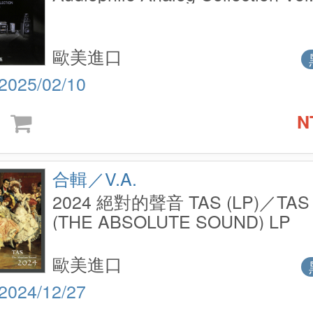
歐美進口
2025/02/10
N
合輯／V.A.
2024 絕對的聲音 TAS (LP)／TAS 
(THE ABSOLUTE SOUND) LP
歐美進口
2024/12/27