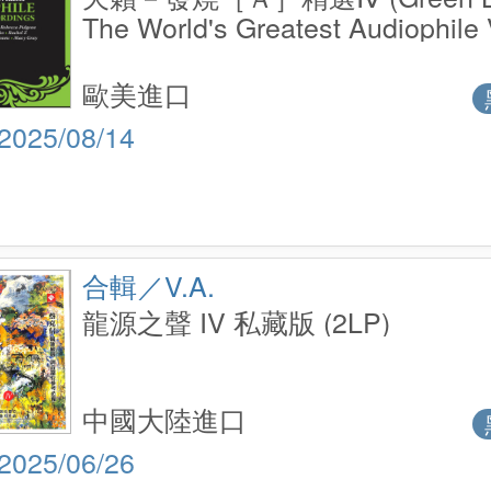
The World's Greatest Audiophile
Recordings Vol. IV (Green LP)
歐美進口
2025/08/14
合輯／V.A.
龍源之聲 IV 私藏版 (2LP)
中國大陸進口
2025/06/26