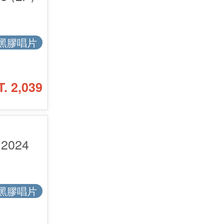
黑膠唱片
T. 2,039
2024
黑膠唱片