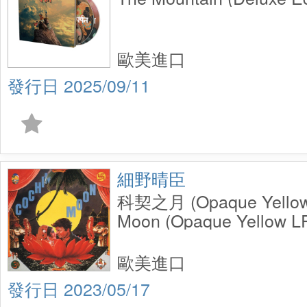
歐美進口
2025/09/11
細野晴臣
科契之月 (Opaque Yellow
Moon (Opaque Yellow L
歐美進口
2023/05/17