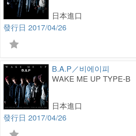
日本進口
2017/04/26
B.A.P／비에이피
WAKE ME UP TYPE-B
日本進口
2017/04/26