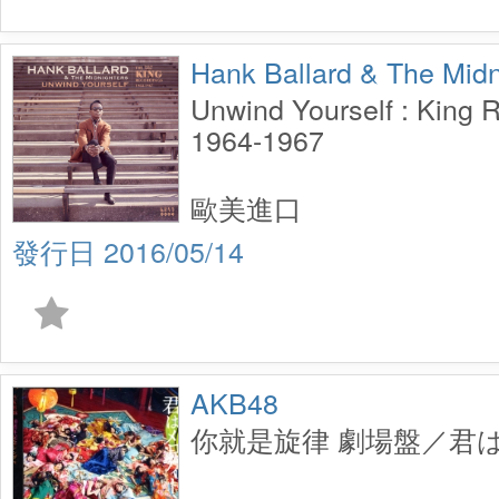
Hank Ballard & The Midn
Unwind Yourself : King 
1964-1967
歐美進口
2016/05/14
AKB48
你就是旋律 劇場盤／君