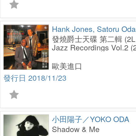
Hank Jones, Satoru Oda
發燒爵士天碟 第二輯 (2LP)
Jazz Recordings Vol.2 (
歐美進口
2018/11/23
小田陽子／YOKO ODA
Shadow & Me