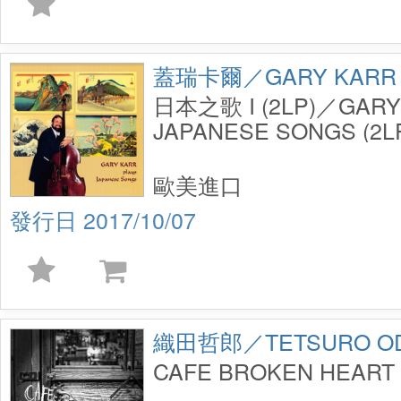
蓋瑞卡爾／GARY KARR
日本之歌 I (2LP)／GARY
JAPANESE SONGS (2L
歐美進口
2017/10/07
織田哲郎／TETSURO O
CAFE BROKEN HEART