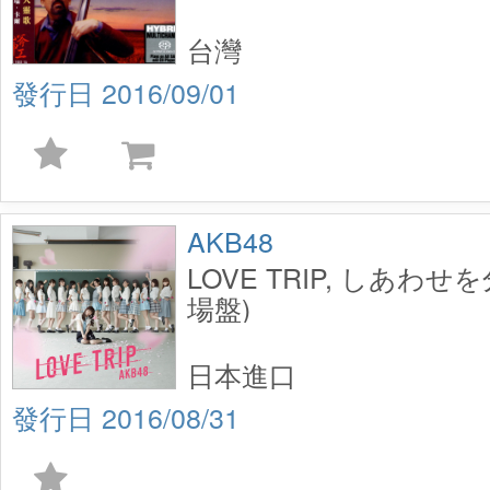
台灣
2016/09/01
AKB48
LOVE TRIP, しあわせ
場盤)
日本進口
2016/08/31