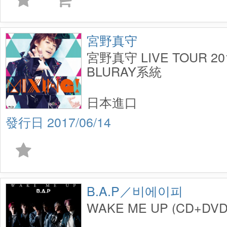
宮野真守
宮野真守 LIVE TOUR 201
BLURAY系統
日本進口
2017/06/14
B.A.P／비에이피
WAKE ME UP (CD+DVD