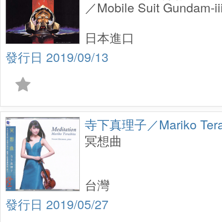
／Mobile Suit Gundam-iii
(LP)
日本進口
2019/09/13
寺下真理子／Mariko Teras
冥想曲
台灣
2019/05/27