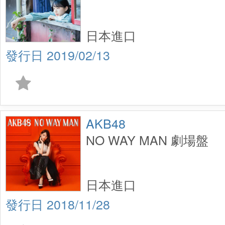
日本進口
2019/02/13
AKB48
NO WAY MAN 劇場盤
日本進口
2018/11/28