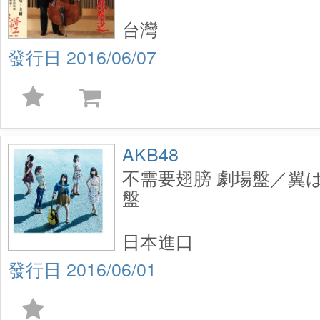
台灣
2016/06/07
AKB48
不需要翅膀 劇場盤／翼
盤
日本進口
2016/06/01