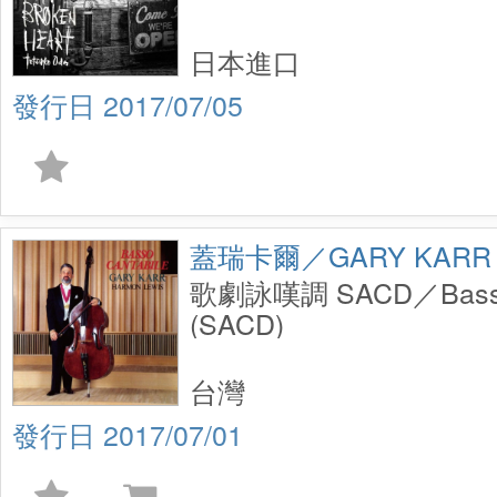
日本進口
2017/07/05
蓋瑞卡爾／GARY KARR
歌劇詠嘆調 SACD／Basso 
(SACD)
台灣
2017/07/01