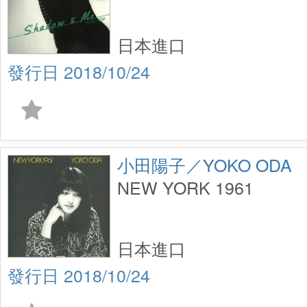
日本進口
2018/10/24
小田陽子／YOKO ODA
NEW YORK 1961
日本進口
2018/10/24